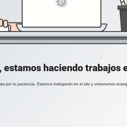
, estamos haciendo trabajos en
ias por tu paciencia. Estamos trabajando en el sito y volveremos enseg