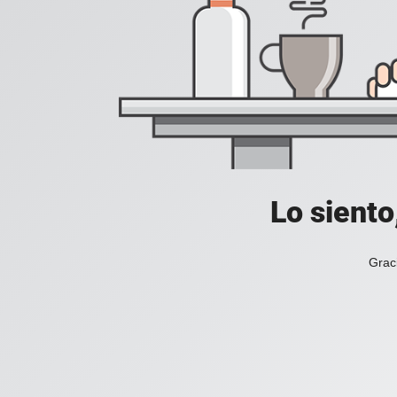
Lo siento
Grac