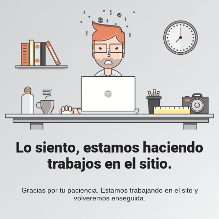
Lo siento, estamos haciendo
trabajos en el sitio.
Gracias por tu paciencia. Estamos trabajando en el sito y
volveremos enseguida.