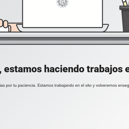
, estamos haciendo trabajos en
ias por tu paciencia. Estamos trabajando en el sito y volveremos enseg