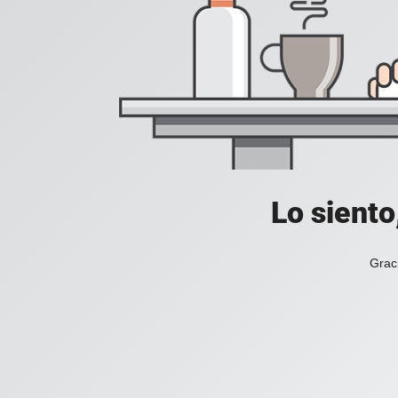
Lo siento
Grac