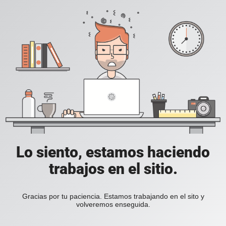
Lo siento, estamos haciendo
trabajos en el sitio.
Gracias por tu paciencia. Estamos trabajando en el sito y
volveremos enseguida.