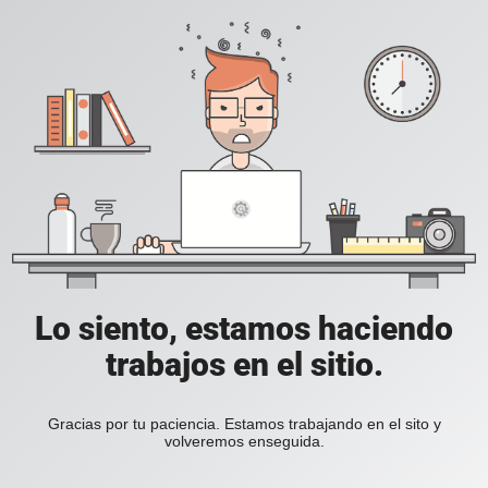
Lo siento, estamos haciendo
trabajos en el sitio.
Gracias por tu paciencia. Estamos trabajando en el sito y
volveremos enseguida.