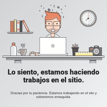
Lo siento, estamos haciendo
trabajos en el sitio.
Gracias por tu paciencia. Estamos trabajando en el sito y
volveremos enseguida.