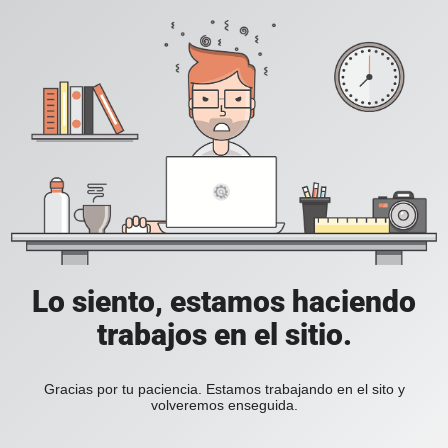
Lo siento, estamos haciendo
trabajos en el sitio.
Gracias por tu paciencia. Estamos trabajando en el sito y
volveremos enseguida.