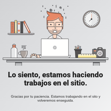
Lo siento, estamos haciendo
trabajos en el sitio.
Gracias por tu paciencia. Estamos trabajando en el sito y
volveremos enseguida.