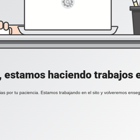
, estamos haciendo trabajos en
ias por tu paciencia. Estamos trabajando en el sito y volveremos enseg