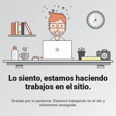
Lo siento, estamos haciendo
trabajos en el sitio.
Gracias por tu paciencia. Estamos trabajando en el sito y
volveremos enseguida.