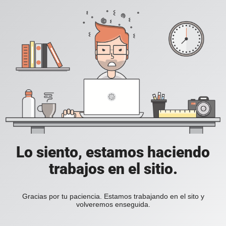
Lo siento, estamos haciendo
trabajos en el sitio.
Gracias por tu paciencia. Estamos trabajando en el sito y
volveremos enseguida.