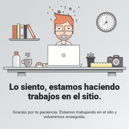
Lo siento, estamos haciendo
trabajos en el sitio.
Gracias por tu paciencia. Estamos trabajando en el sito y
volveremos enseguida.